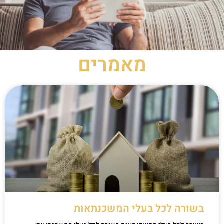
מאמרים
בשורה לכל בעלי המשכנתאות