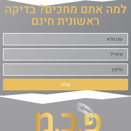
למה אתם מחכים? בדיקה
ראשונית חינם
שלח