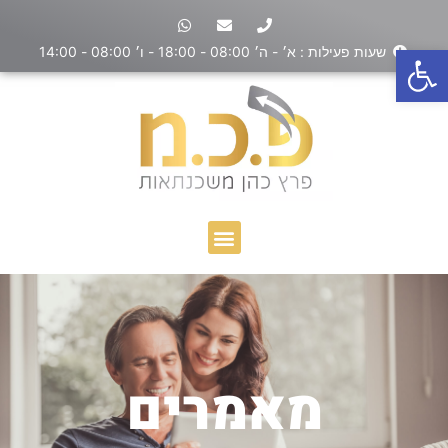
פתח סרגל נגישות
שעות פעילות : א׳ - ה׳ 08:00 - 18:00 - ו׳ 08:00 - 14:00
מאמרים