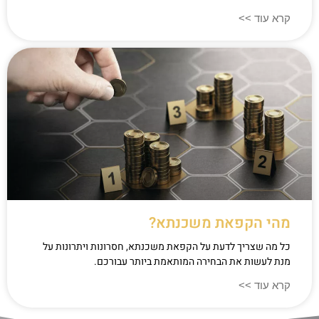
קרא עוד >>
מהי הקפאת משכנתא?
כל מה שצריך לדעת על הקפאת משכנתא, חסרונות ויתרונות על
מנת לעשות את הבחירה המותאמת ביותר עבורכם.
קרא עוד >>